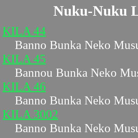
Nuku-Nuku La
KILA 44
Banno Bunka Neko Musu
KILA 45
Bannou Bunka Neko Mus
KILA 46
Banno Bunka Neko Musu
KILA 3002
Banno Bunka Neko Musu