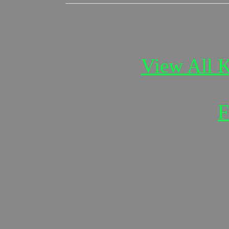
View All K